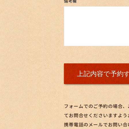
備考欄
フォームでのご予約の場合、
てお問合せくださいますよう
携帯電話のメールでお問い合わ