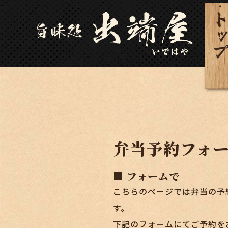
弁当予約フォ
■ フォームで
こちらのページでは弁当の予
す。
下記のフォームにてご予約を