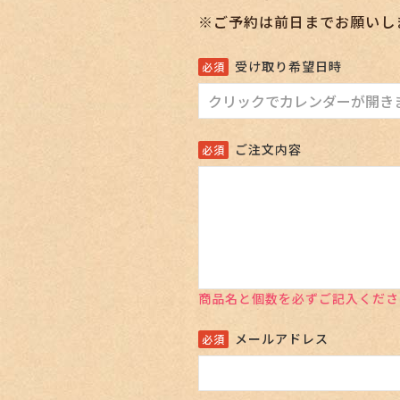
※ご予約は前日までお願いし
受け取り希望日時
ご注文内容
商品名と個数を必ずご記入くださ
メールアドレス