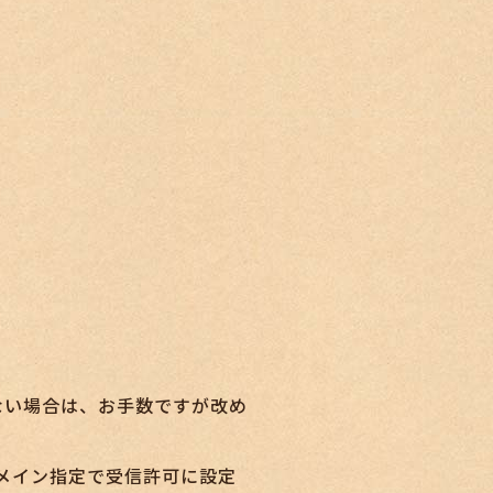
ない場合は、お手数ですが改め
ドメイン指定で受信許可に設定