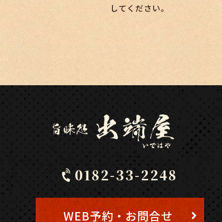
してください。
0182-33-2248
WEB予約・お問合せ