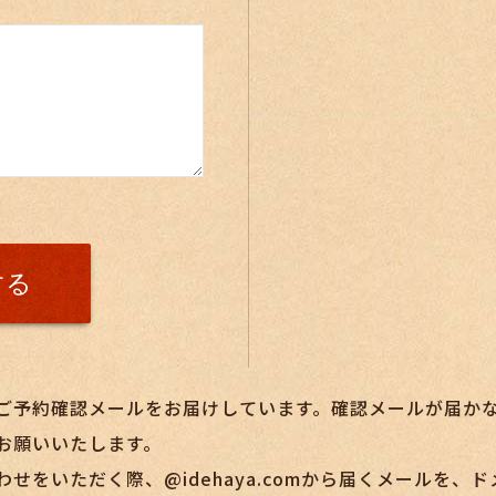
ご予約確認メールをお届けしています。確認メールが届か
お願いいたします。
せをいただく際、@idehaya.comから届くメールを、