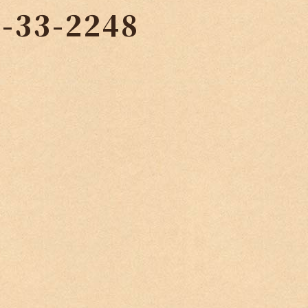
2-33-2248