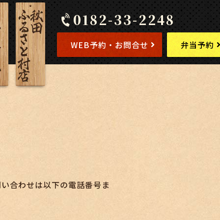
0182-33-2248
WEB予約・お問合せ
弁当予約
問い合わせは以下の電話番号ま