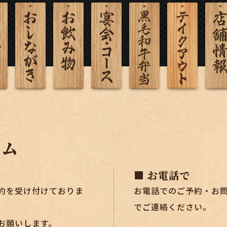
ーム
■ お電話で
約を受け付けておりま
お電話でのご予約・お
でご連絡ください。
お願いします。