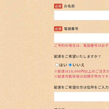
お名前
電話番号
ご予約の場合は、電話番号は必ず
配達をご希望いたしますか？
はい
いいえ
※配達は10,000円以上のご注文
※配達可能地域は旧横手市内です
配達をご希望の方は住所をご入力