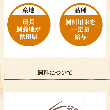
飼料について