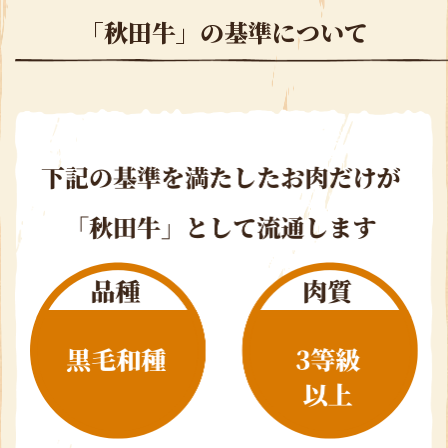
「秋田牛」の基準について