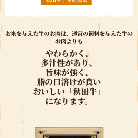
お米を与えた牛のお肉は、通常の飼料を与えた牛の
お肉よりも
やわらかく、
多汁性があり、
旨味が強く、
脂の口溶けが良い
おいしい「秋田牛」
になります。