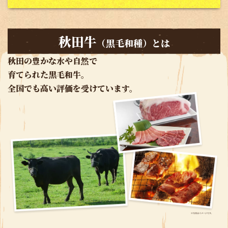
秋田牛
（黒毛和種）とは
秋田の豊かな水や自然で
育てられた黒毛和牛。
全国でも高い評価を受けています。