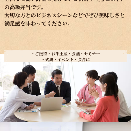
の高級弁当です。
大切な方とのビジネスシーンなどでぜひ美味しさと
満足感を味わってください。