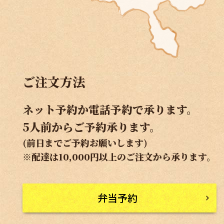
ご注文方法
ネット予約か電話予約で承ります。
5人前からご予約承ります。
(前日までご予約お願いします)
※配達は10,000円以上のご注文から承ります。
弁当予約