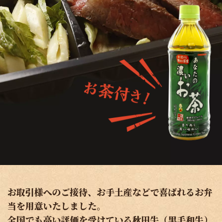
お取引様へのご接待、お手土産などで喜ばれるお弁
当を用意いたしました。
全国でも高い評価を受けている秋田牛（黒毛和牛）