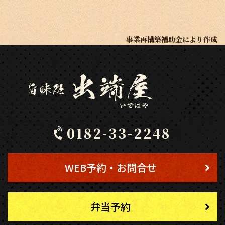
事業再構築補助金により作成
0182-33-2248
WEB予約・お問合せ
弁当予約